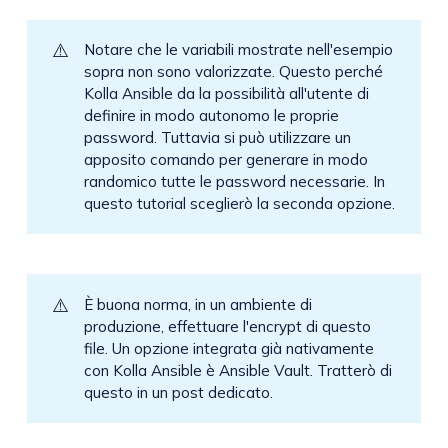
⚠️
Notare che le variabili mostrate nell'esempio
sopra non sono valorizzate. Questo perché
Kolla Ansible da la possibilità all'utente di
definire in modo autonomo le proprie
password. Tuttavia si può utilizzare un
apposito comando per generare in modo
randomico tutte le password necessarie. In
questo tutorial sceglierò la seconda opzione.
⚠️
È buona norma, in un ambiente di
produzione, effettuare l'encrypt di questo
file. Un opzione integrata già nativamente
con Kolla Ansible è Ansible Vault. Tratterò di
questo in un post dedicato.