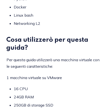
Docker
Linux bash
Networking L2
Cosa utilizzerò per questa
guida?
Per questa guida utilizzerò una macchina virtuale con
le seguenti caratteristiche:
1 macchina virtuale su VMware
16 CPU
24GB RAM
250GB di storage SSD