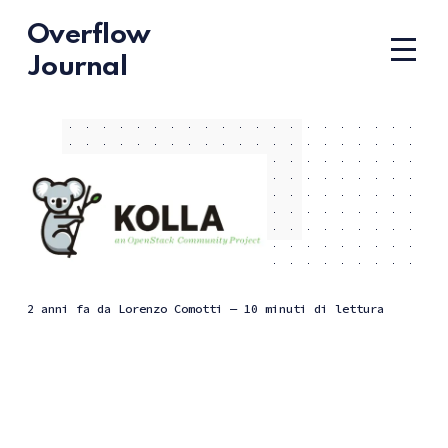
Overflow
Journal
2 anni fa
da
Lorenzo Comotti
— 10 minuti di lettura