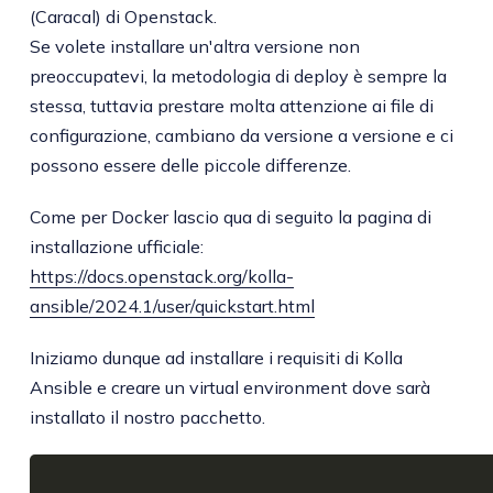
(Caracal) di Openstack.
Se volete installare un'altra versione non
preoccupatevi, la metodologia di deploy è sempre la
stessa, tuttavia prestare molta attenzione ai file di
configurazione, cambiano da versione a versione e ci
possono essere delle piccole differenze.
Come per Docker lascio qua di seguito la pagina di
installazione ufficiale:
https://docs.openstack.org/kolla-
ansible/2024.1/user/quickstart.html
Iniziamo dunque ad installare i requisiti di Kolla
Ansible e creare un virtual environment dove sarà
installato il nostro pacchetto.