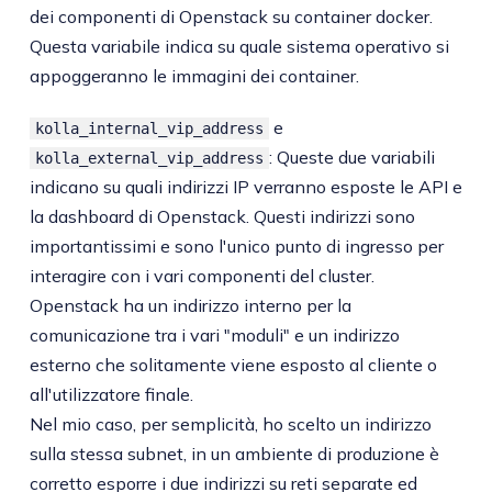
dei componenti di Openstack su container docker.
Questa variabile indica su quale sistema operativo si
appoggeranno le immagini dei container.
e
kolla_internal_vip_address
: Queste due variabili
kolla_external_vip_address
indicano su quali indirizzi IP verranno esposte le API e
la dashboard di Openstack. Questi indirizzi sono
importantissimi e sono l'unico punto di ingresso per
interagire con i vari componenti del cluster.
Openstack ha un indirizzo interno per la
comunicazione tra i vari "moduli" e un indirizzo
esterno che solitamente viene esposto al cliente o
all'utilizzatore finale.
Nel mio caso, per semplicità, ho scelto un indirizzo
sulla stessa subnet, in un ambiente di produzione è
corretto esporre i due indirizzi su reti separate ed