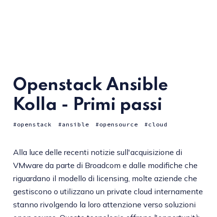
Openstack Ansible
Kolla - Primi passi
openstack
ansible
opensource
cloud
Alla luce delle recenti notizie sull'acquisizione di
VMware da parte di Broadcom e dalle modifiche che
riguardano il modello di licensing, molte aziende che
gestiscono o utilizzano un private cloud internamente
stanno rivolgendo la loro attenzione verso soluzioni