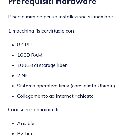
Prerequisiti Hardware
Risorse mimine per un installazione standalone:
1 macchina fisica/virtuale con:
8 CPU
16GB RAM
100GB di storage liberi
2 NIC
Sistema operativo linux (consigliato Ubuntu)
Collegamento ad internet richiesto
Conoscenza minima di:
Ansible
Python