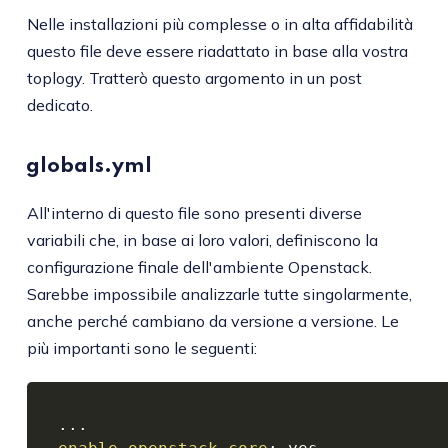
Nelle installazioni più complesse o in alta affidabilità
questo file deve essere riadattato in base alla vostra
toplogy. Tratterò questo argomento in un post
dedicato.
globals.yml
All'interno di questo file sono presenti diverse
variabili che, in base ai loro valori, definiscono la
configurazione finale dell'ambiente Openstack.
Sarebbe impossibile analizzarle tutte singolarmente,
anche perché cambiano da versione a versione. Le
più importanti sono le seguenti:
...