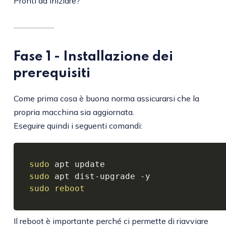
Pronti ad iniziare?
Fase 1 - Installazione dei
prerequisiti
Come prima cosa è buona norma assicurarsi che la
propria macchina sia aggiornata.
Eseguire quindi i seguenti comandi:
sudo
sudo
sudo
reboot
Il reboot è importante perché ci permette di riavviare