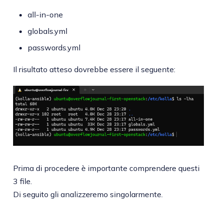
all-in-one
globals.yml
passwords.yml
Il risultato atteso dovrebbe essere il seguente:
Prima di procedere è importante comprendere questi
3 file.
Di seguito gli analizzeremo singolarmente.