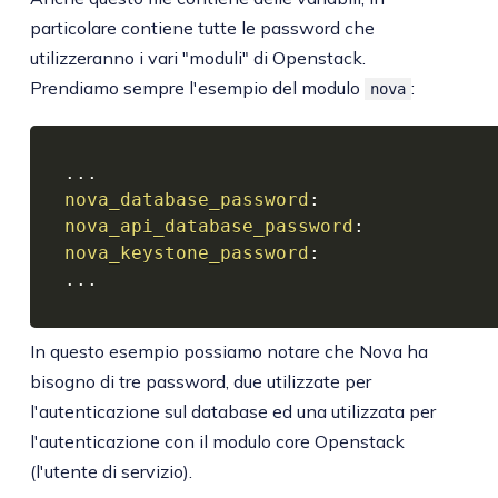
particolare contiene tutte le password che
utilizzeranno i vari "moduli" di Openstack.
Prendiamo sempre l'esempio del modulo
:
nova
...
nova_database_password
:
nova_api_database_password
:
nova_keystone_password
:
...
In questo esempio possiamo notare che Nova ha
bisogno di tre password, due utilizzate per
l'autenticazione sul database ed una utilizzata per
l'autenticazione con il modulo core Openstack
(l'utente di servizio).