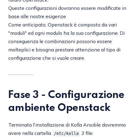
Queste configurazioni dovranno essere modificate in
base alle nostre esigenze.
Come anticipato, Openstack è composto da vari
"moduli" ed ogni modulo ha la sua configurazione. Di
conseguenza le combinazioni possono essere
molteplici e bisogna prestare attenzione al tipo di
configurazione che si vuole creare.
Fase 3 - Configurazione
ambiente Openstack
Terminata l'installazione di Kolla Ansible dovremmo
avere nella cartella
3 file:
/etc/kolla