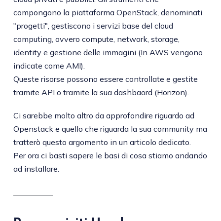
compongono la piattaforma OpenStack, denominati
"progetti", gestiscono i servizi base del cloud
computing, ovvero compute, network, storage,
identity e gestione delle immagini (In AWS vengono
indicate come AMI).
Queste risorse possono essere controllate e gestite
tramite API o tramite la sua dashbaord (Horizon).
Ci sarebbe molto altro da approfondire riguardo ad
Openstack e quello che riguarda la sua community ma
tratterò questo argomento in un articolo dedicato.
Per ora ci basti sapere le basi di cosa stiamo andando
ad installare.