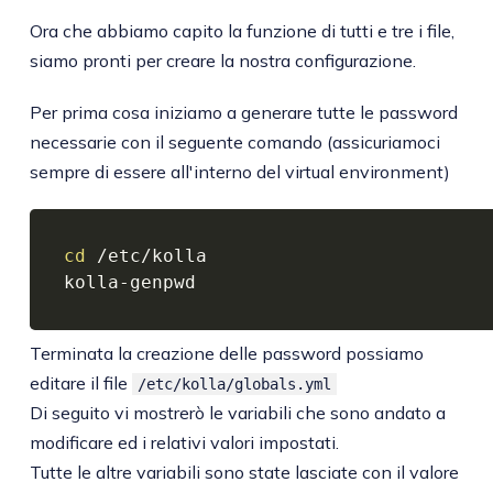
Ora che abbiamo capito la funzione di tutti e tre i file,
siamo pronti per creare la nostra configurazione.
Per prima cosa iniziamo a generare tutte le password
necessarie con il seguente comando (assicuriamoci
sempre di essere all'interno del virtual environment)
cd
 /etc/kolla

Terminata la creazione delle password possiamo
editare il file
/etc/kolla/globals.yml
Di seguito vi mostrerò le variabili che sono andato a
modificare ed i relativi valori impostati.
Tutte le altre variabili sono state lasciate con il valore