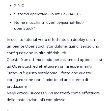
2 NIC
Sistema operativo Ubuntu 22.04 LTS
Nome macchina "overflowjournal-first-
openstack"
In questo tutorial verra effettuato un deploy di un
ambiente Openstack standalone, quindi senza una
configurazione in alta affidabilità.
Questo è un ottimo modo per iniziare ad approcciarsi
ad Openstack ed effettuare i primi esperimenti.
Tuttavia è giusto sottilenare il fatto che questa
configurazione non è adatta ad un sistema di
produzione.
Negli articoli successivi vi mostrerò come effettuare
delle installazioni più complesse.