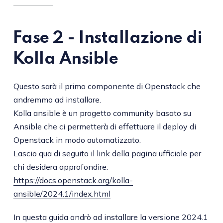
Fase 2 - Installazione di
Kolla Ansible
Questo sarà il primo componente di Openstack che
andremmo ad installare.
Kolla ansible è un progetto community basato su
Ansible che ci permetterà di effettuare il deploy di
Openstack in modo automatizzato.
Lascio qua di seguito il link della pagina ufficiale per
chi desidera approfondire:
https://docs.openstack.org/kolla-
ansible/2024.1/index.html
In questa guida andrò ad installare la versione 2024.1