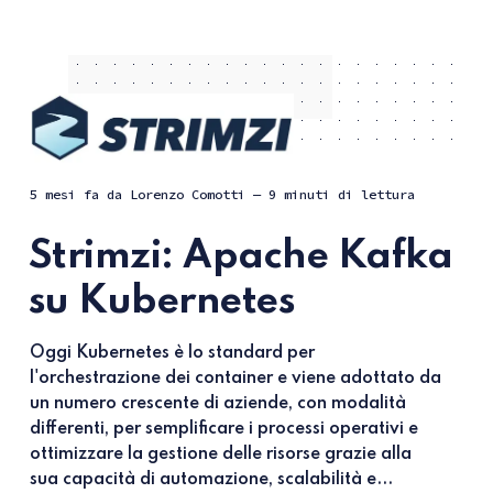
5 mesi fa
da
Lorenzo Comotti
— 9 minuti di lettura
Strimzi: Apache Kafka
su Kubernetes
Oggi Kubernetes è lo standard per
l'orchestrazione dei container e viene adottato da
un numero crescente di aziende, con modalità
differenti, per semplificare i processi operativi e
ottimizzare la gestione delle risorse grazie alla
sua capacità di automazione, scalabilità e...