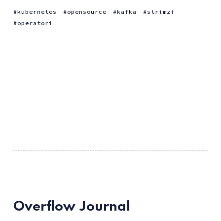
kubernetes
opensource
kafka
strimzi
operatori
Overflow Journal