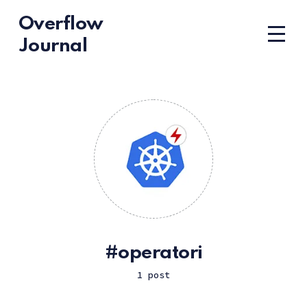
Overflow
Journal
operatori
1 post