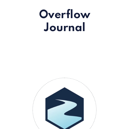
Overflow
Journal