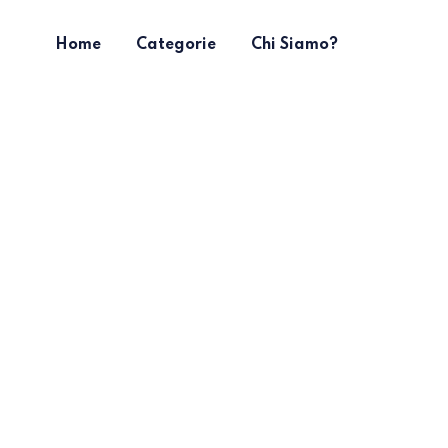
Home
Categorie
Chi Siamo?